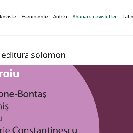
Reviste
Evenimente
Autori
Abonare newsletter
Labo
 – editura solomon