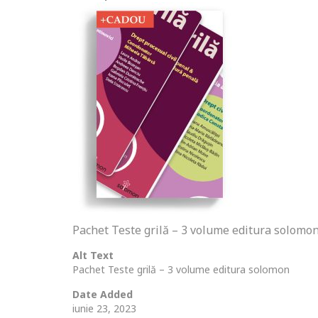
Pachet Teste grilă – 3 volume editura solomo
Alt Text
Pachet Teste grilă – 3 volume editura solomon
Date Added
iunie 23, 2023