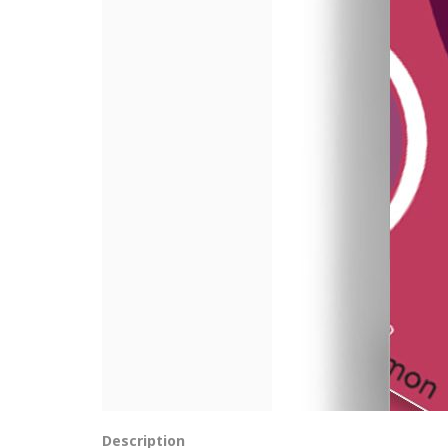
Description