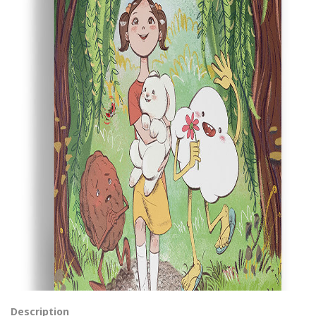
Description