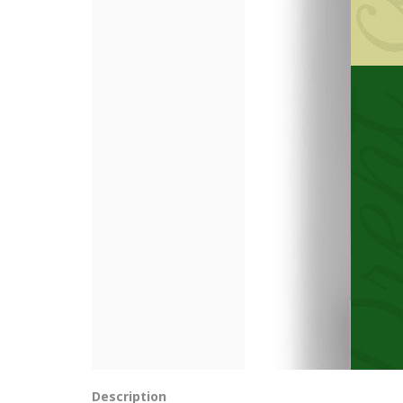
Description