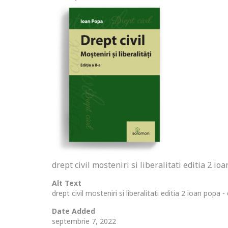
drept civil mosteniri si liberalitati editia 2 i
Alt Text
drept civil mosteniri si liberalitati editia 2 ioan popa
Date Added
septembrie 7, 2022