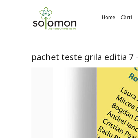
Home
Cărți
pachet teste grila editia 