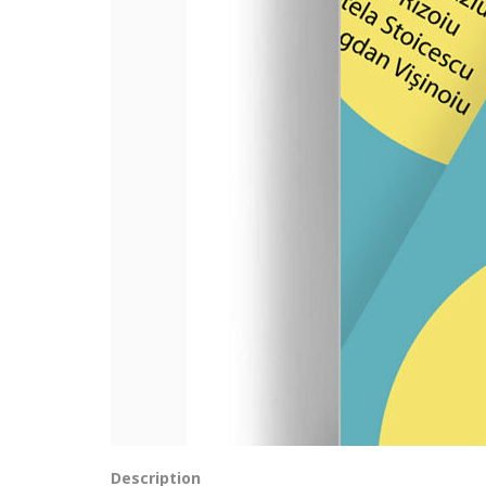
Description