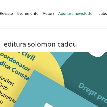
Reviste
Evenimente
Autori
Abonare newsletter
Labo
7 – editura solomon cadou