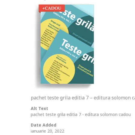
pachet teste grila editia 7 – editura solomon 
Alt Text
pachet teste grila editia 7 - editura solomon cadou
Date Added
ianuarie 20, 2022