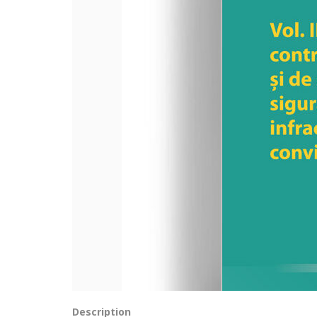
Description