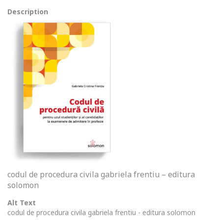
Description
codul de procedura civila gabriela frentiu – editura
solomon
Alt Text
codul de procedura civila gabriela frentiu - editura solomon