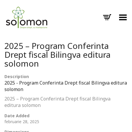
Toggle Menu
2025 – Program Conferinta
Drept fiscal Bilingva editura
solomon
Description
2025 - Program Conferinta Drept fiscal Bilingva editura
solomon
2025 – Program Conferinta Drept fiscal Bilingva
editura solomon
Date Added
februarie 28, 2025
Dimensions