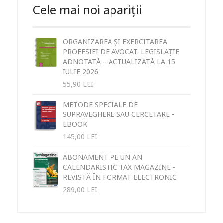
Cele mai noi apariții
ORGANIZAREA ȘI EXERCITAREA
PROFESIEI DE AVOCAT. LEGISLAȚIE
ADNOTATĂ – ACTUALIZATĂ LA 15
IULIE 2026
55,90
LEI
METODE SPECIALE DE
SUPRAVEGHERE SAU CERCETARE -
EBOOK
145,00
LEI
ABONAMENT PE UN AN
CALENDARISTIC TAX MAGAZINE -
REVISTĂ ÎN FORMAT ELECTRONIC
289,00
LEI