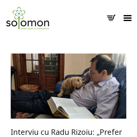
Toggle Menu
Interviu cu Radu Rizoiu: „Prefer