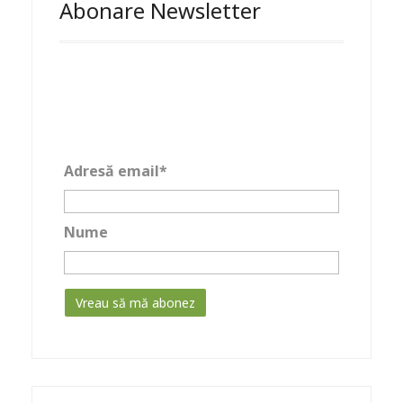
Abonare Newsletter
Adresă email*
Nume