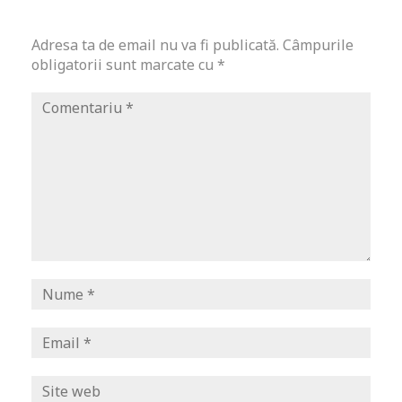
Adresa ta de email nu va fi publicată.
Câmpurile
obligatorii sunt marcate cu
*