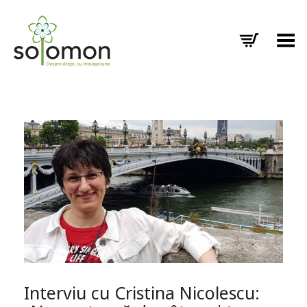
Toggle Menu
Interviu cu Cristina Nicolescu: