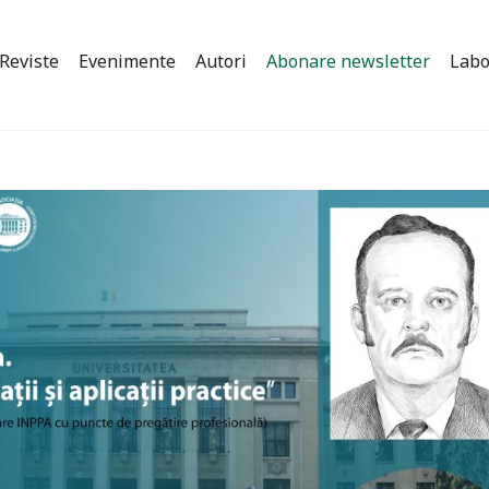
Reviste
Evenimente
Autori
Abonare newsletter
Labo