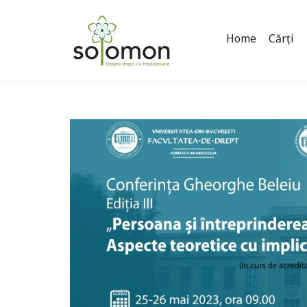
Home
Cărți