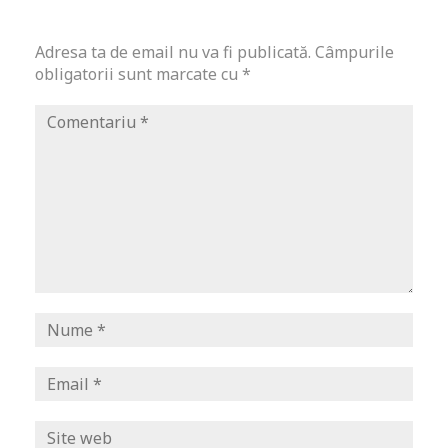
Adresa ta de email nu va fi publicată.
Câmpurile
obligatorii sunt marcate cu
*