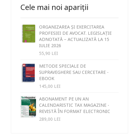
Cele mai noi apariții
ORGANIZAREA ȘI EXERCITAREA
PROFESIEI DE AVOCAT. LEGISLAȚIE
ADNOTATĂ – ACTUALIZATĂ LA 15
IULIE 2026
55,90
LEI
METODE SPECIALE DE
SUPRAVEGHERE SAU CERCETARE -
EBOOK
145,00
LEI
ABONAMENT PE UN AN
CALENDARISTIC TAX MAGAZINE -
REVISTĂ ÎN FORMAT ELECTRONIC
289,00
LEI