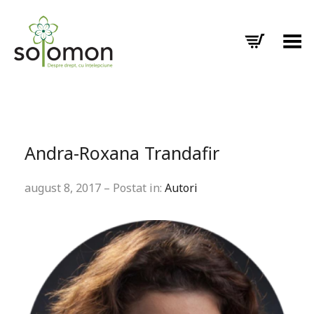
Toggle Menu
Andra-Roxana Trandafir
august 8, 2017 – Postat in:
Autori