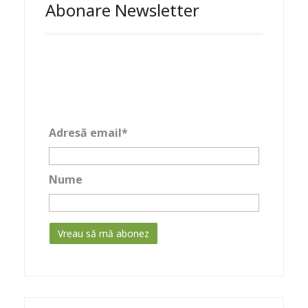
Abonare Newsletter
Adresă email*
Nume