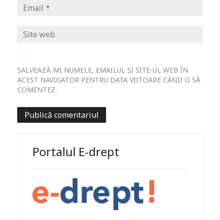
SALVEAZĂ-MI NUMELE, EMAILUL ȘI SITE-UL WEB ÎN
ACEST NAVIGATOR PENTRU DATA VIITOARE CÂND O SĂ
COMENTEZ.
Portalul E-drept