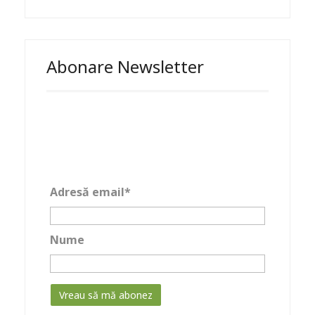
Abonare Newsletter
Adresă email*
Nume