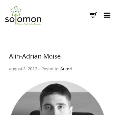
Toggle Menu
Alin-Adrian Moise
august 8, 2017 – Postat in:
Autori