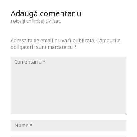
Adaugă comentariu
Folosiți un limbaj civilizat.
Adresa ta de email nu va fi publicată.
Câmpurile
obligatorii sunt marcate cu
*