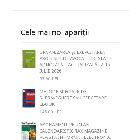
Cele mai noi apariții
ORGANIZAREA ȘI EXERCITAREA
PROFESIEI DE AVOCAT. LEGISLAȚIE
ADNOTATĂ – ACTUALIZATĂ LA 15
IULIE 2026
55,90
LEI
METODE SPECIALE DE
SUPRAVEGHERE SAU CERCETARE -
EBOOK
145,00
LEI
ABONAMENT PE UN AN
CALENDARISTIC TAX MAGAZINE -
REVISTĂ ÎN FORMAT ELECTRONIC