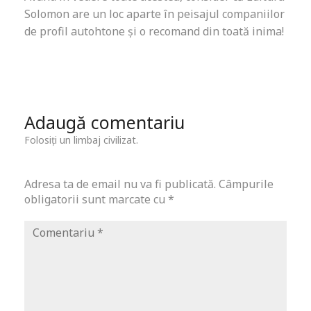
Solomon are un loc aparte în peisajul companiilor
de profil autohtone și o recomand din toată inima!
Adaugă comentariu
Folosiți un limbaj civilizat.
Adresa ta de email nu va fi publicată.
Câmpurile
obligatorii sunt marcate cu
*