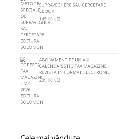
SUPRAVEGHERE SAU CERCETARE -
EBOOK
145,00
LEI
ABONAMENT PE UN AN
CALENDARISTIC TAX MAGAZINE -
REVISTĂ ÎN FORMAT ELECTRONIC
289,00
LEI
Cele mai vândute