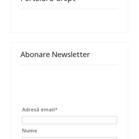
Abonare Newsletter
Adresă email*
Nume